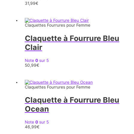
31,99
€
Claquettes Fourrures pour Femme
Claquette à Fourrure Bleu
Clair
Note
0
sur 5
50,99
€
Claquettes Fourrures pour Femme
Claquette à Fourrure Bleu
Ocean
Note
0
sur 5
46,99
€