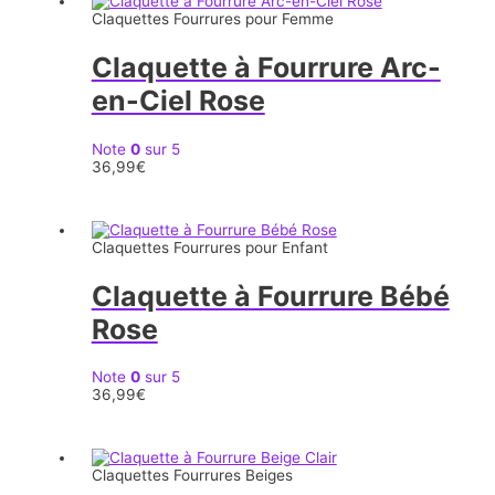
Claquettes Fourrures pour Femme
Claquette à Fourrure Arc-
en-Ciel Rose
Note
0
sur 5
36,99
€
Claquettes Fourrures pour Enfant
Claquette à Fourrure Bébé
Rose
Note
0
sur 5
36,99
€
Claquettes Fourrures Beiges