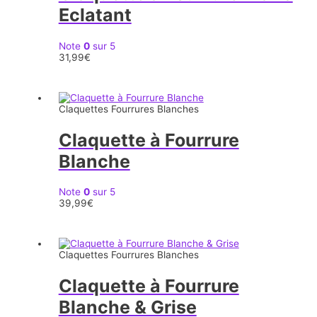
Eclatant
Note
0
sur 5
31,99
€
Claquettes Fourrures Blanches
Claquette à Fourrure
Blanche
Note
0
sur 5
39,99
€
Claquettes Fourrures Blanches
Claquette à Fourrure
Blanche & Grise