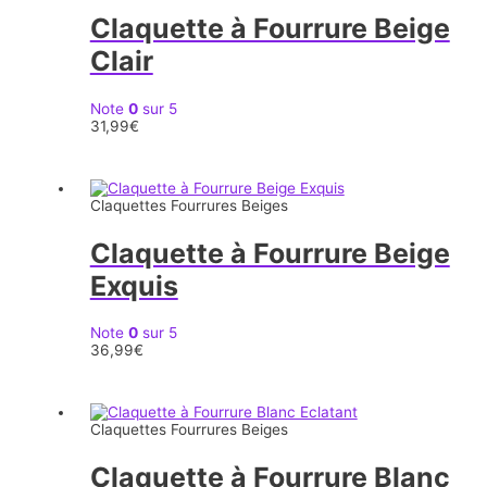
Claquette à Fourrure Beige
Clair
Note
0
sur 5
31,99
€
Claquettes Fourrures Beiges
Claquette à Fourrure Beige
Exquis
Note
0
sur 5
36,99
€
Claquettes Fourrures Beiges
Claquette à Fourrure Blanc