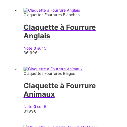
Claquettes Fourrures Blanches
Claquette à Fourrure
Anglais
Note
0
sur 5
36,99
€
Claquettes Fourrures Beiges
Claquette à Fourrure
Animaux
Note
0
sur 5
31,99
€