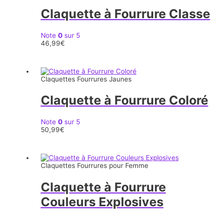
Claquette à Fourrure Classe
Note
0
sur 5
46,99
€
Claquettes Fourrures Jaunes
Claquette à Fourrure Coloré
Note
0
sur 5
50,99
€
Claquettes Fourrures pour Femme
Claquette à Fourrure
Couleurs Explosives