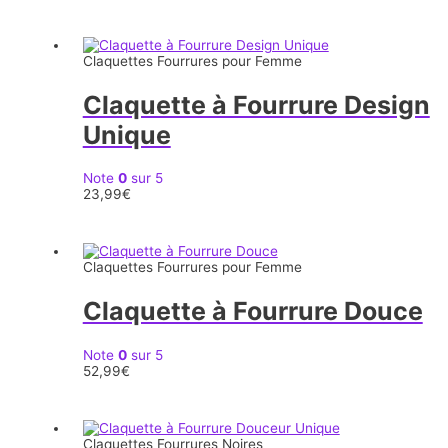
Claquettes Fourrures pour Femme
Claquette à Fourrure Design
Unique
Note
0
sur 5
23,99
€
Claquettes Fourrures pour Femme
Claquette à Fourrure Douce
Note
0
sur 5
52,99
€
Claquettes Fourrures Noires