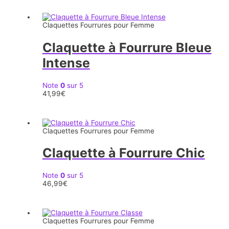
Claquettes Fourrures pour Femme
Claquette à Fourrure Bleue
Intense
Note
0
sur 5
41,99
€
Claquettes Fourrures pour Femme
Claquette à Fourrure Chic
Note
0
sur 5
46,99
€
Claquettes Fourrures pour Femme