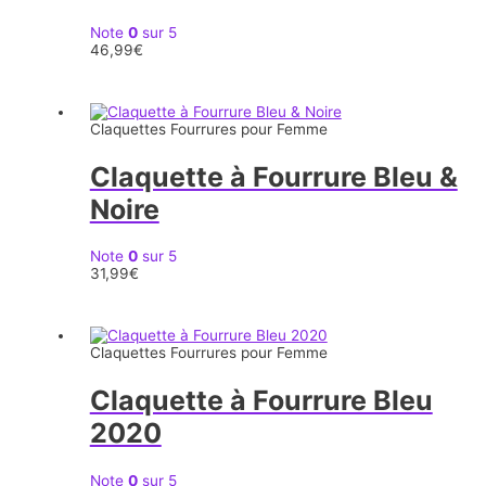
Note
0
sur 5
46,99
€
Claquettes Fourrures pour Femme
Claquette à Fourrure Bleu &
Noire
Note
0
sur 5
31,99
€
Claquettes Fourrures pour Femme
Claquette à Fourrure Bleu
2020
Note
0
sur 5