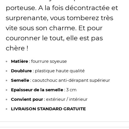
porteuse. A la fois décontractée et
surprenante, vous tomberez très
vite sous son charme. Et pour
couronner le tout, elle est pas
chère !
Matière
:
fourrure soyeuse
Doublure
: plastique haute qualité
Semelle
: caoutchouc anti-dérapant supérieur
Epaisseur de la semelle
: 3 cm
Convient pour
: extérieur / intérieur
LIVRAISON STANDARD GRATUITE