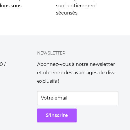
dons sous
sont entièrement
sécurisés.
NEWSLETTER
0 /
Abonnez-vous à notre newsletter
et obtenez des avantages de diva
exclusifs !
Votre email
S'inscrire