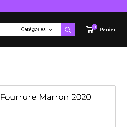
0
Panier
Catégories
 Fourrure Marron 2020