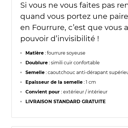
Si vous ne vous faites pas r
quand vous portez une paire
en Fourrure, c’est que vous 
pouvoir d’invisibilité !
Matière
: fourrure soyeuse
Doublure
: simili cuir confortable
Semelle
: caoutchouc anti-dérapant supérie
Epaisseur de la semelle
: 1 cm
Convient pour
: extérieur / intérieur
LIVRAISON STANDARD GRATUITE