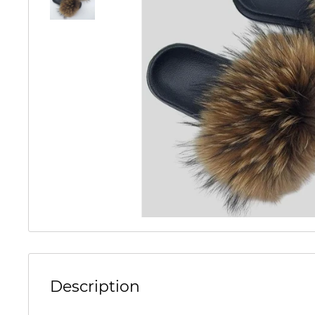
Description