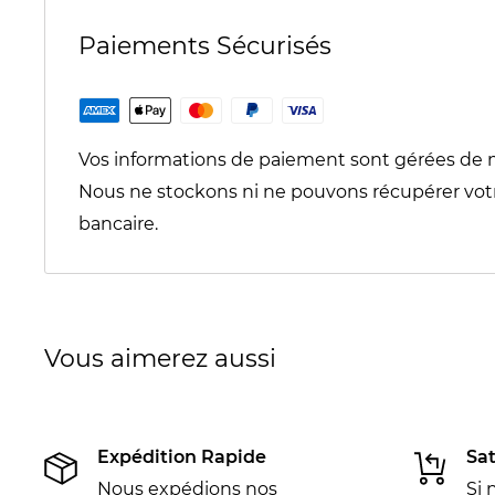
Paiements Sécurisés
Vos informations de paiement sont gérées de 
Nous ne stockons ni ne pouvons récupérer vot
bancaire.
Vous aimerez aussi
Expédition Rapide
Sat
Nous expédions nos
Si 