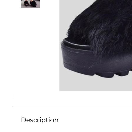
Description