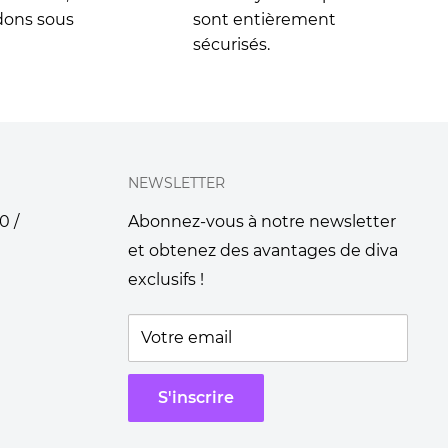
dons sous
sont entièrement
sécurisés.
NEWSLETTER
0 /
Abonnez-vous à notre newsletter
et obtenez des avantages de diva
exclusifs !
Votre email
S'inscrire