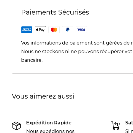
Paiements Sécurisés
Vos informations de paiement sont gérées de 
Nous ne stockons ni ne pouvons récupérer vot
bancaire.
Vous aimerez aussi
Expédition Rapide
Sat
Nous expédions nos
Si 