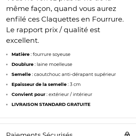
même façon, quand vous aurez
enfilé ces Claquettes en Fourrure.
Le rapport prix / qualité est
excellent.
Matière
:
fourrure soyeuse
Doublure
: laine moelleuse
Semelle
: caoutchouc anti-dérapant supérieur
Epaisseur de la semelle
: 3 cm
Convient pour
: extérieur / intérieur
LIVRAISON STANDARD GRATUITE
Paiements Sécurisés