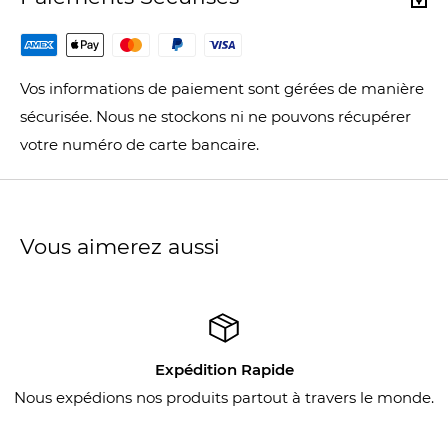
Vos informations de paiement sont gérées de manière
sécurisée. Nous ne stockons ni ne pouvons récupérer
votre numéro de carte bancaire.
Vous aimerez aussi
Expédition Rapide
Nous expédions nos produits partout à travers le monde.