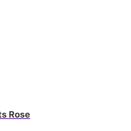
ts Rose