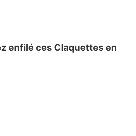
ez enfilé ces Claquettes en