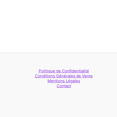
Politique de Confidentialité
Conditions Générales de Vente
Mentions Légales
Contact