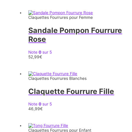
Claquettes Fourrures pour Femme
Sandale Pompon Fourrure
Rose
Note
0
sur 5
52,99
€
Claquettes Fourrures Blanches
Claquette Fourrure Fille
Note
0
sur 5
46,99
€
Claquettes Fourrures pour Enfant