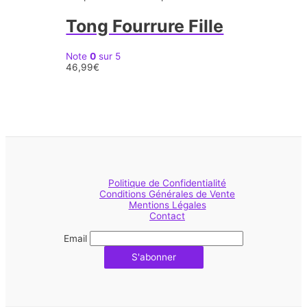
Tong Fourrure Fille
Note
0
sur 5
46,99
€
Politique de Confidentialité
Conditions Générales de Vente
Mentions Légales
Contact
Email