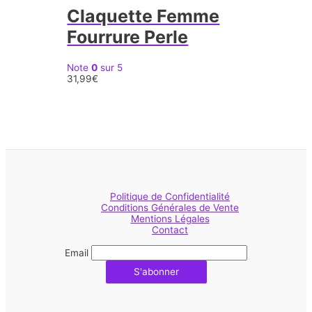
Claquette Femme
Fourrure Perle
Note
0
sur 5
31,99
€
Politique de Confidentialité
Conditions Générales de Vente
Mentions Légales
Contact
Email