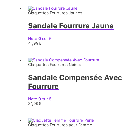
Claquettes Fourrures Jaunes
Sandale Fourrure Jaune
Note
0
sur 5
41,99
€
Claquettes Fourrures Noires
Sandale Compensée Avec
Fourrure
Note
0
sur 5
31,99
€
Claquettes Fourrures pour Femme