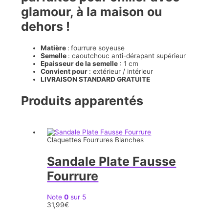
glamour, à la maison ou
dehors !
Matière
:
fourrure soyeuse
Semelle
: caoutchouc anti-dérapant supérieur
Epaisseur de la semelle
: 1 cm
Convient pour
: extérieur / intérieur
LIVRAISON STANDARD GRATUITE
Produits apparentés
Claquettes Fourrures Blanches
Sandale Plate Fausse
Fourrure
Note
0
sur 5
31,99
€