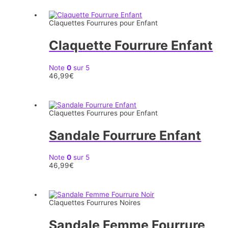
Claquettes Fourrures pour Enfant
Claquette Fourrure Enfant
Note
0
sur 5
46,99
€
Claquettes Fourrures pour Enfant
Sandale Fourrure Enfant
Note
0
sur 5
46,99
€
Claquettes Fourrures Noires
Sandale Femme Fourrure