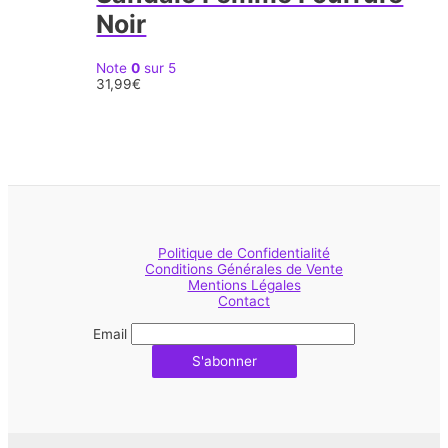
Noir
Note
0
sur 5
31,99
€
Politique de Confidentialité
Conditions Générales de Vente
Mentions Légales
Contact
Email