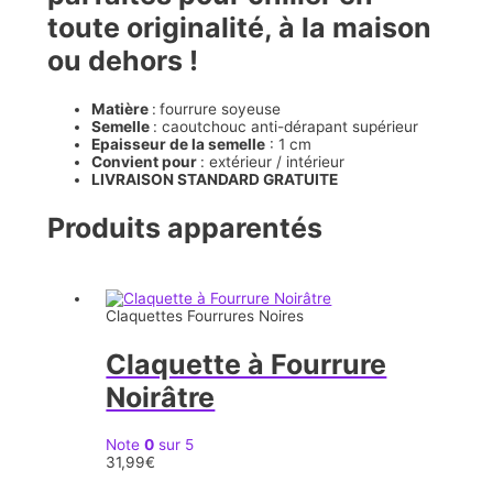
toute originalité, à la maison
ou dehors !
Matière
:
fourrure soyeuse
Semelle
: caoutchouc anti-dérapant supérieur
Epaisseur de la semelle
: 1 cm
Convient pour
: extérieur / intérieur
LIVRAISON STANDARD GRATUITE
Produits apparentés
Claquettes Fourrures Noires
Claquette à Fourrure
Noirâtre
Note
0
sur 5
31,99
€